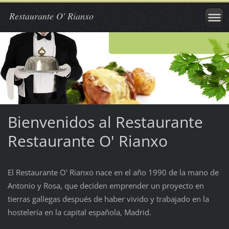
Restaurante O' Rianxo
Bienvenidos al Restaurante
Restaurante O' Rianxo
El Restaurante O' Rianxo nace en el año 1990 de la mano de
Antonio y Rosa, que deciden emprender un proyecto en
tierras gallegas después de haber vivido y trabajado en la
hostelería en la capital española, Madrid.