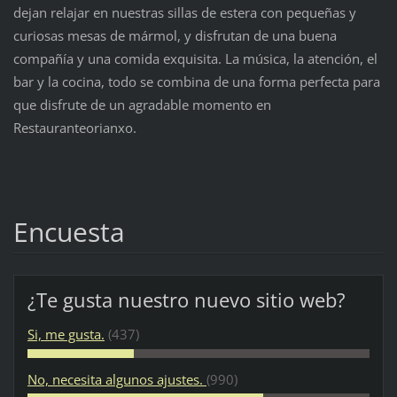
dejan relajar en nuestras sillas de estera con pequeñas y
curiosas mesas de mármol, y disfrutan de una buena
compañía y una comida exquisita. La música, la atención, el
bar y la cocina, todo se combina de una forma perfecta para
que disfrute de un agradable momento en
Restauranteorianxo.
Encuesta
¿Te gusta nuestro nuevo sitio web?
Si, me gusta.
(437)
No, necesita algunos ajustes.
(990)