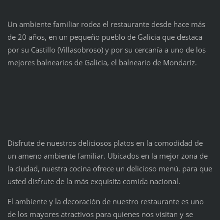
Un ambiente familiar rodea el restaurante desde hace más
de 20 años, en un pequeño pueblo de Galicia que destaca
por su Castillo (Villasobroso) y por su cercanía a uno de los
mejores balnearios de Galicia, el balneario de Mondariz.
Disfrute de nuestros deliciosos platos en la comodidad de
un ameno ambiente familiar. Ubicados en la mejor zona de
la ciudad, nuestra cocina ofrece un delicioso menú, para que
usted disfrute de la más exquisita comida nacional.
El ambiente y la decoración de nuestro restaurante es uno
de los mayores atractivos para quienes nos visitan y se