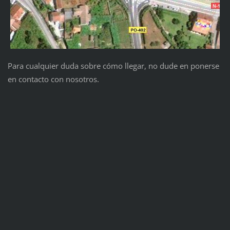
Para cualquier duda sobre cómo llegar, no dude en ponerse
en contacto con nosotros.