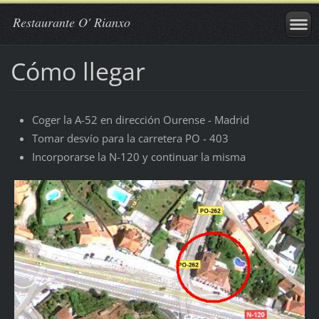
Restaurante O' Rianxo
Cómo llegar
Coger la A-52 en dirección Ourense - Madrid
Tomar desvío para la carretera PO - 403
Incorporarse la N-120 y continuar la misma