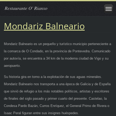
Restaurante O' Rianxo
Mondariz Balneario
Mondariz Balneario es un pequeño y turístico municipio perteneciente a
la comarca de O Condado, en la provincia de Pontevedra. Comunicado
por autovía, se encuentra a 34 km de la moderna ciudad de Vigo y su
aeropuerto.
Su historia gira en torno a la explotación de sus aguas minerales.
Mondariz Balneario nos transporta a una época de Galicia y de España
que sirvió de refugio a los más notables políticos, artistas y escritores
de finales del siglo pasado y primer cuarto del presente. Castelao, la
Condesa Pardo Bazán, Curros Enríquez, el General Primo de Rivera o
Isaac Peral figuran entre sus insignes huéspedes.