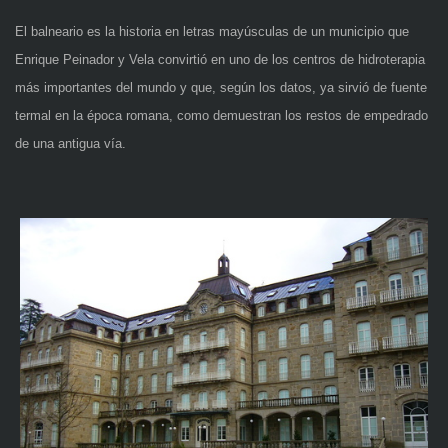
El balneario es la historia en letras mayúsculas de un municipio que
Enrique Peinador y Vela convirtió en uno de los centros de hidroterapia
más importantes del mundo y que, según los datos, ya sirvió de fuente
termal en la época romana, como demuestran los restos de empedrado
de una antigua vía.